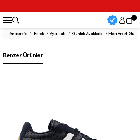
Anasayfa
Erkek
Ayakkabı
Günlük Ayakkabı
Meri Erkek Günlü
Benzer Ürünler