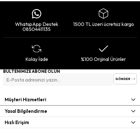
WhatspApp Destek
1500 TL üzeri ücretsiz kargo
08504411135
Kolay İade
%100 Orijinal Ürünler
BÜLTENİMİZE ABONE OLUN
GÖNDER
Müşteri Hizmetleri
Yasal Bilgilendirme
Hızlı Erişim