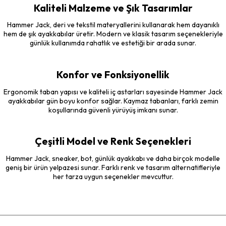
Kaliteli Malzeme ve Şık Tasarımlar
Hammer Jack, deri ve tekstil materyallerini kullanarak hem dayanıklı
hem de şık ayakkabılar üretir. Modern ve klasik tasarım seçenekleriyle
günlük kullanımda rahatlık ve estetiği bir arada sunar.
Konfor ve Fonksiyonellik
Ergonomik taban yapısı ve kaliteli iç astarları sayesinde Hammer Jack
ayakkabılar gün boyu konfor sağlar. Kaymaz tabanları, farklı zemin
koşullarında güvenli yürüyüş imkanı sunar.
Çeşitli Model ve Renk Seçenekleri
Hammer Jack, sneaker, bot, günlük ayakkabı ve daha birçok modelle
geniş bir ürün yelpazesi sunar. Farklı renk ve tasarım alternatifleriyle
her tarza uygun seçenekler mevcuttur.