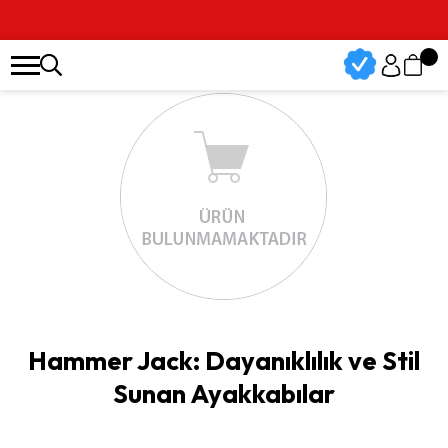
Hammer Jack: Dayanıklılık ve Stil
Sunan Ayakkabılar