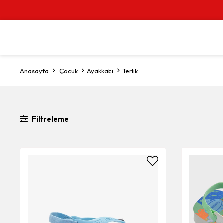
Anasayfa
Çocuk
Ayakkabı
Terlik
Filtreleme