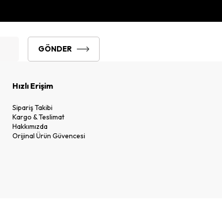
GÖNDER
Hızlı Erişim
Sipariş Takibi
Kargo & Teslimat
Hakkımızda
Orijinal Ürün Güvencesi