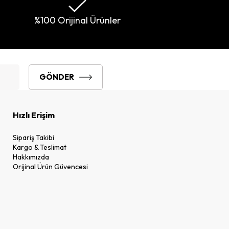
%100 Orijinal Ürünler
GÖNDER
Hızlı Erişim
Sipariş Takibi
Kargo & Teslimat
Hakkımızda
Orijinal Ürün Güvencesi