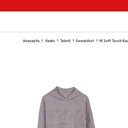
Anasayfa
Kadın
Tekstil
Sweatshirt
W Soft Touch Ka