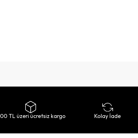
500 TL üzeri ücretsiz kargo
Kolay İade