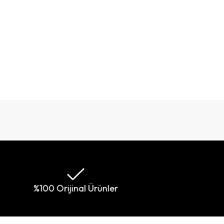
%100 Orijinal Ürünler