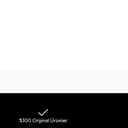
%100 Orijinal Ürünler