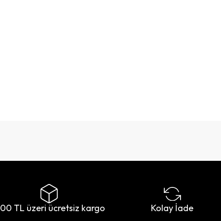
500 TL üzeri ücretsiz kargo
Kolay İade