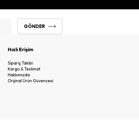
GÖNDER
Hızlı Erişim
Sipariş Takibi
Kargo & Teslimat
Hakkımızda
Orijinal Ürün Güvencesi