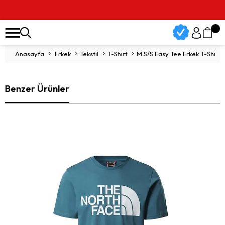
Anasayfa
Erkek
Tekstil
T-Shirt
M S/S Easy Tee Erkek T-Shi
Benzer Ürünler