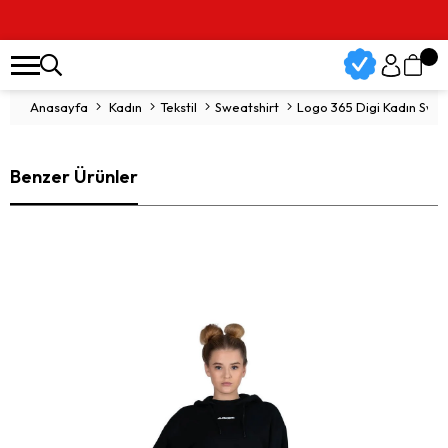
Anasayfa
Kadın
Tekstil
Sweatshirt
Logo 365 Digi Kadın Swe
Benzer Ürünler