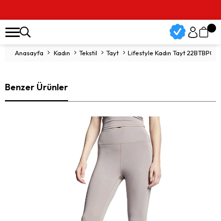
Anasayfa
Kadın
Tekstil
Tayt
Lifestyle Kadın Tayt 22BTBP00
Benzer Ürünler