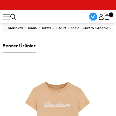
Anasayfa
Kadın
Tekstil
T-Shirt
Kadın T-Shirt W Graphic Tee 
Benzer Ürünler