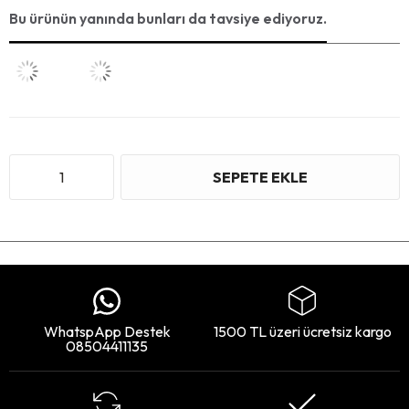
Bu ürünün yanında bunları da tavsiye ediyoruz.
WhatspApp Destek
1500 TL üzeri ücretsiz kargo
08504411135