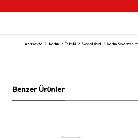
Anasayfa
Kadın
Tekstil
Sweatshirt
Kadın Sweatshirt
Benzer Ürünler