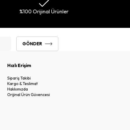
%100 Orijinal Ürünler
GÖNDER
Hızlı Erişim
Sipariş Takibi
Kargo & Teslimat
Hakkımızda
Orijinal Ürün Güvencesi