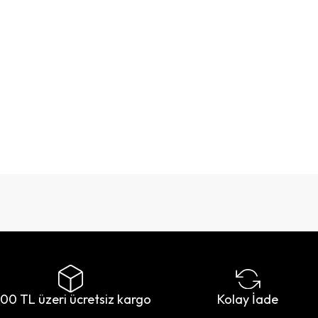
500 TL üzeri ücretsiz kargo
Kolay İade