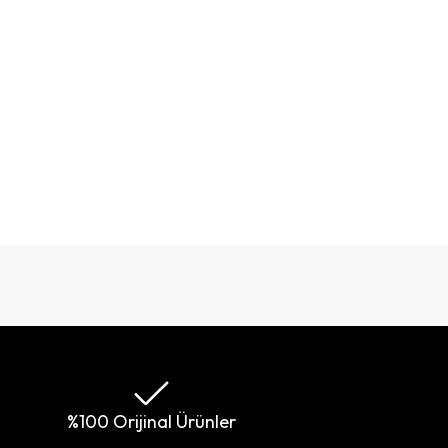
%100 Orijinal Ürünler