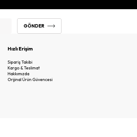
GÖNDER
Hızlı Erişim
Sipariş Takibi
Kargo & Teslimat
Hakkımızda
Orijinal Ürün Güvencesi