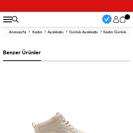
Anasayfa
Kadın
Ayakkabı
Günlük Ayakkabı
Kadın Günlük Aya
Benzer Ürünler