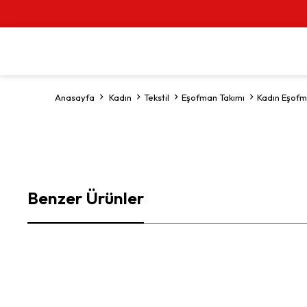
Anasayfa
Kadın
Tekstil
Eşofman Takımı
Kadın Eşofm
Benzer Ürünler