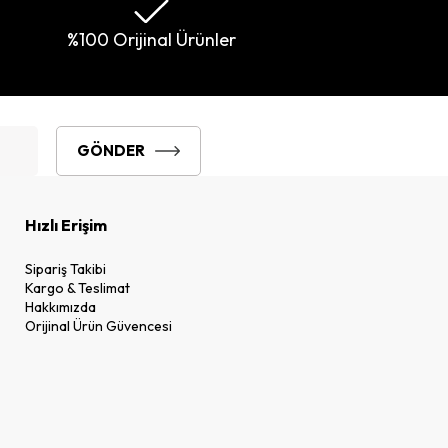
%100 Orijinal Ürünler
GÖNDER
Hızlı Erişim
Sipariş Takibi
Kargo & Teslimat
Hakkımızda
Orijinal Ürün Güvencesi