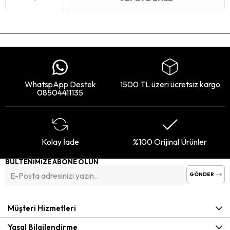
WhatspApp Destek
1500 TL üzeri ücretsiz kargo
08504411135
Kolay İade
%100 Orijinal Ürünler
BÜLTENİMİZE ABONE OLUN
GÖNDER
Müşteri Hizmetleri
Yasal Bilgilendirme