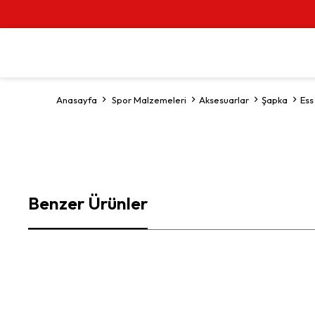
Anasayfa
Spor Malzemeleri
Aksesuarlar
Şapka
Ess
Benzer Ürünler