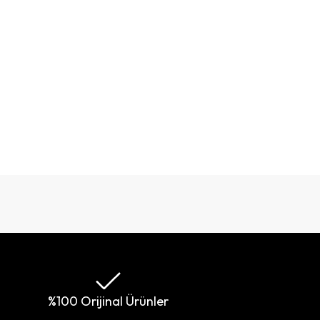
%100 Orijinal Ürünler