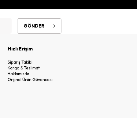
GÖNDER
Hızlı Erişim
Sipariş Takibi
Kargo & Teslimat
Hakkımızda
Orijinal Ürün Güvencesi