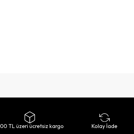
500 TL üzeri ücretsiz kargo
Kolay İade