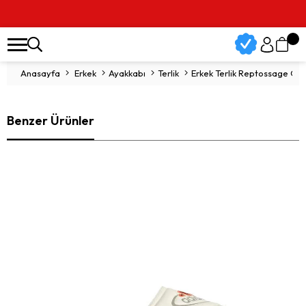
Anasayfa
Erkek
Ayakkabı
Terlik
Erkek Terlik Reptossage G
Benzer Ürünler