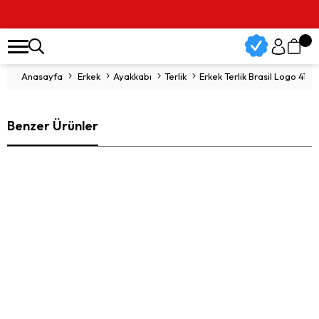
Anasayfa
Erkek
Ayakkabı
Terlik
Erkek Terlik Brasil Logo 411
Benzer Ürünler