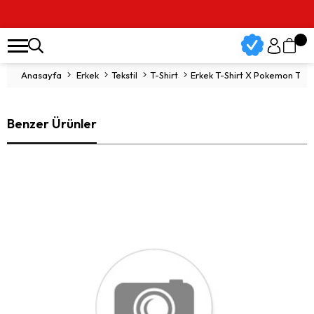
Anasayfa
Erkek
Tekstil
T-Shirt
Erkek T-Shirt X Pokemon Tee
Benzer Ürünler