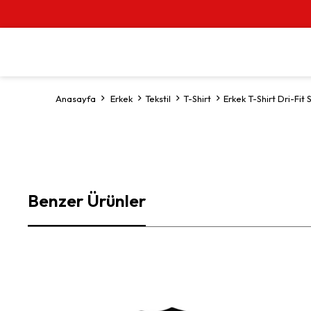
Anasayfa
Erkek
Tekstil
T-Shirt
Erkek T-Shirt Dri-F
Benzer Ürünler