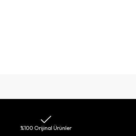
%100 Orijinal Ürünler