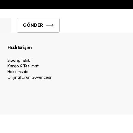
GÖNDER
Hızlı Erişim
Sipariş Takibi
Kargo & Teslimat
Hakkımızda
Orijinal Ürün Güvencesi