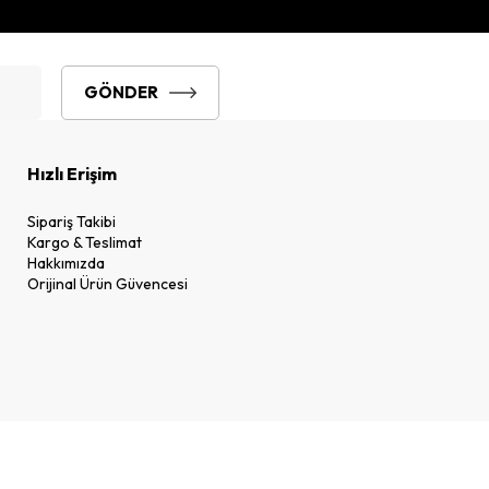
GÖNDER
Hızlı Erişim
Sipariş Takibi
Kargo & Teslimat
Hakkımızda
Orijinal Ürün Güvencesi