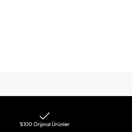
%100 Orijinal Ürünler