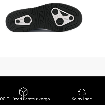
500 TL üzeri ücretsiz kargo
Kolay İade