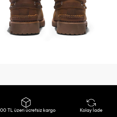
500 TL üzeri ücretsiz kargo
Kolay İade