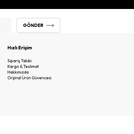
GÖNDER
Hızlı Erişim
Sipariş Takibi
Kargo & Teslimat
Hakkımızda
Orijinal Ürün Güvencesi