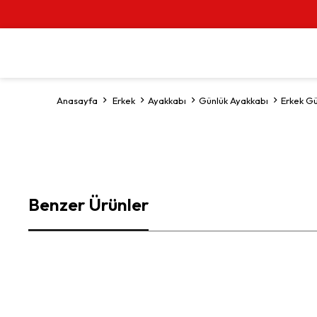
Anasayfa
Erkek
Ayakkabı
Günlük Ayakkabı
Erkek Gü
Benzer Ürünler