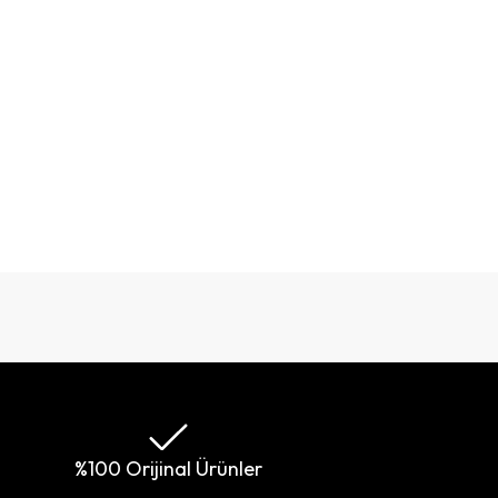
%100 Orijinal Ürünler