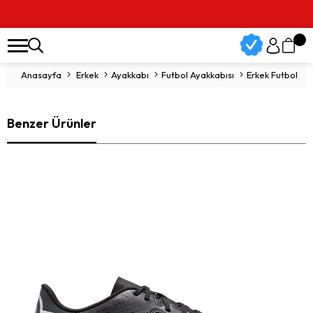
Anasayfa
Erkek
Ayakkabı
Futbol Ayakkabısı
Erkek Futbol Aya
Benzer Ürünler