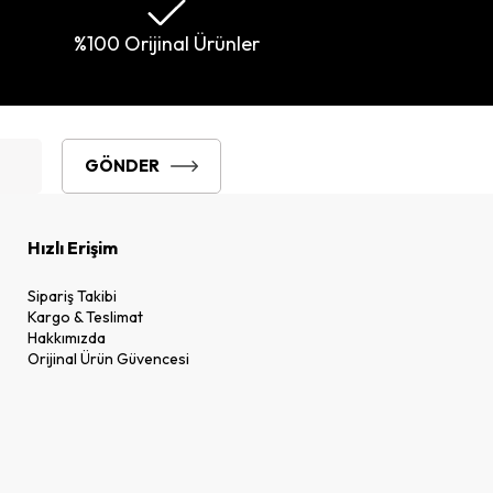
%100 Orijinal Ürünler
GÖNDER
Hızlı Erişim
Sipariş Takibi
Kargo & Teslimat
Hakkımızda
Orijinal Ürün Güvencesi