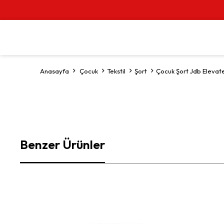
Anasayfa
Çocuk
Tekstil
Şort
Çocuk Şort Jdb Elevate
Benzer Ürünler