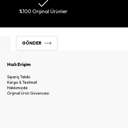
%100 Orijinal Ürünler
GÖNDER
Hızlı Erişim
Sipariş Takibi
Kargo & Teslimat
Hakkımızda
Orijinal Ürün Güvencesi