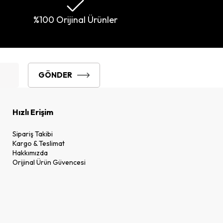
%100 Orijinal Ürünler
GÖNDER
Hızlı Erişim
Sipariş Takibi
Kargo & Teslimat
Hakkımızda
Orijinal Ürün Güvencesi