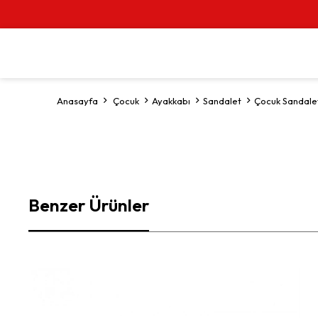
Anasayfa
Çocuk
Ayakkabı
Sandalet
Çocuk Sandale
Benzer Ürünler