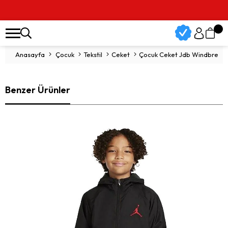
Anasayfa
Çocuk
Tekstil
Ceket
Çocuk Ceket Jdb Windbreak
Benzer Ürünler