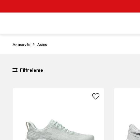
Anasayfa
Asics
Filtreleme