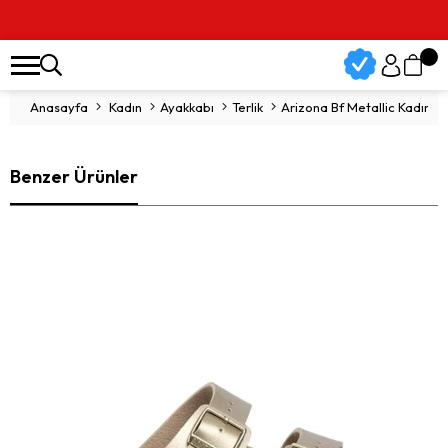
Anasayfa
Kadın
Ayakkabı
Terlik
Arizona Bf Metallic Kadın Ter
Benzer Ürünler