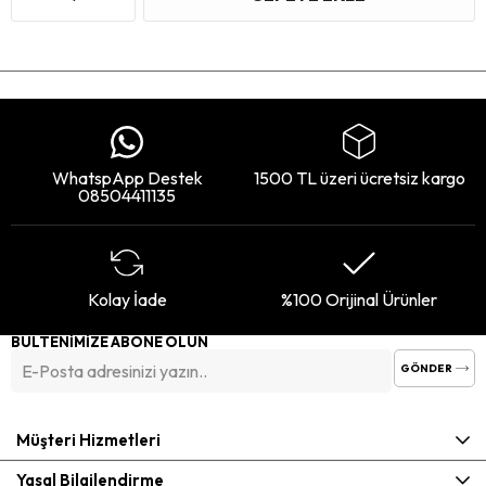
WhatspApp Destek
1500 TL üzeri ücretsiz kargo
08504411135
Kolay İade
%100 Orijinal Ürünler
BÜLTENİMİZE ABONE OLUN
GÖNDER
Müşteri Hizmetleri
Yasal Bilgilendirme