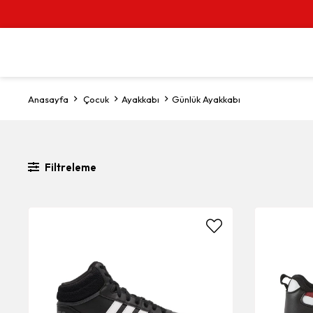
Anasayfa
Çocuk
Ayakkabı
Günlük Ayakkabı
Filtreleme