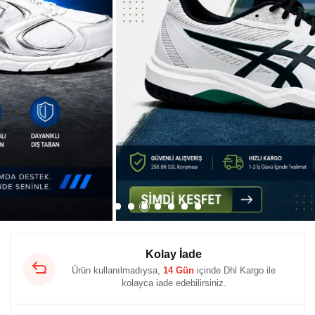
Kolay İade
Ürün kullanılmadıysa,
14 Gün
içinde Dhl Kargo ile
kolayca iade edebilirsiniz.